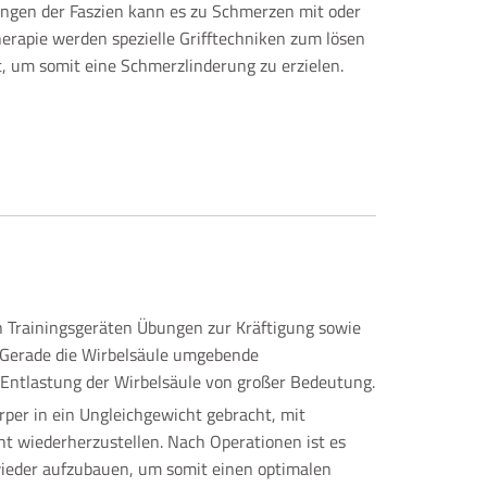
ngen der Faszien kann es zu Schmerzen mit oder
erapie werden spezielle Grifftechniken zum lösen
 um somit eine Schmerzlinderung zu erzielen.
on Trainingsgeräten Übungen zur Kräftigung sowie
 Gerade die Wirbelsäule umgebende
 Entlastung der Wirbelsäule von großer Bedeutung.
per in ein Ungleichgewicht gebracht, mit
ht wiederherzustellen. Nach Operationen ist es
eder aufzubauen, um somit einen optimalen