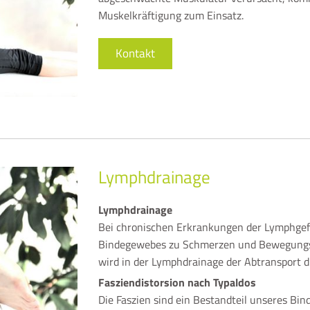
Muskelkräftigung zum Einsatz.
Kontakt
Lymphdrainage
Lymphdrainage
Bei chronischen Erkrankungen der Lymphgef
Bindegewebes zu Schmerzen und Bewegungsei
wird in der Lymphdrainage der Abtransport d
Fasziendistorsion nach Typaldos
Die Faszien sind ein Bestandteil unseres B