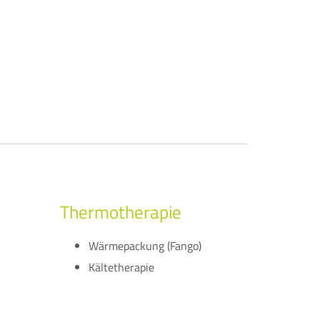
Thermotherapie
Wärmepackung (Fango)
Kältetherapie